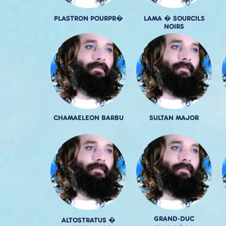
PLASTRON POURPR�
LAMA � SOURCILS
NOIRS
CHAMAELEON BARBU
SULTAN MAJOR
GRAND-DUC
ALTOSTRATUS �