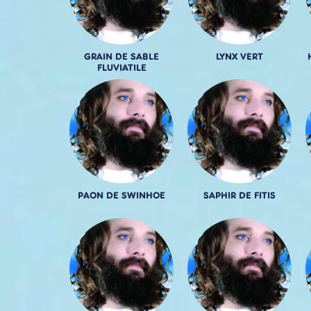
GRAIN DE SABLE
LYNX VERT
FLUVIATILE
PAON DE SWINHOE
SAPHIR DE FITIS