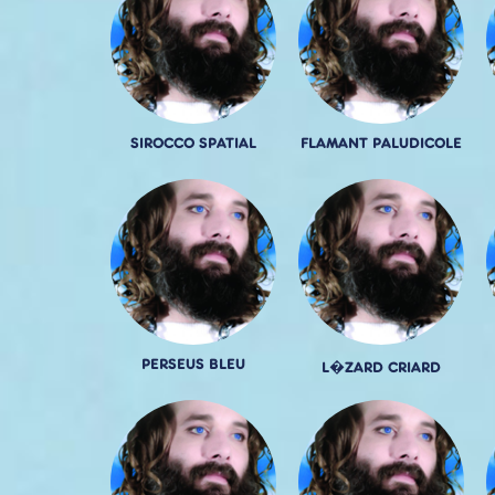
SIROCCO SPATIAL
FLAMANT PALUDICOLE
PERSEUS BLEU
L�ZARD CRIARD