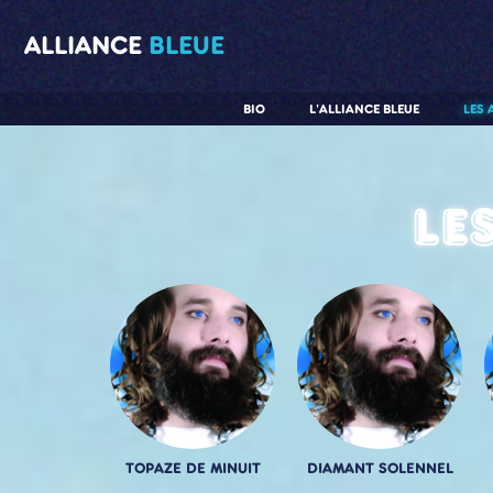
ALLIANCE
BLEUE
BIO
L'ALLIANCE BLEUE
LES 
Le
TOPAZE DE MINUIT
DIAMANT SOLENNEL