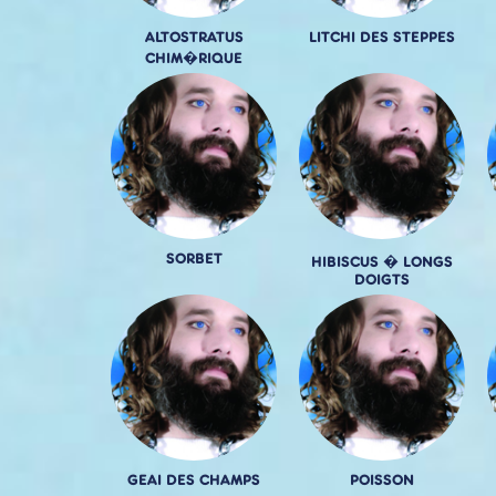
ALTOSTRATUS
LITCHI DES STEPPES
CHIM�RIQUE
SORBET
HIBISCUS � LONGS
DOIGTS
GEAI DES CHAMPS
POISSON