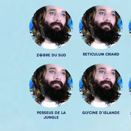
RETICULUM CRIARD
Z�BRE DU SUD
PERSEUS DE LA
GLYCINE D'ISLANDE
JUNGLE