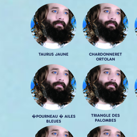
TAURUS JAUNE
CHARDONNERET
ORTOLAN
TRIANGLE DES
�POURNEAU � AILES
PALOMBES
BLEUES