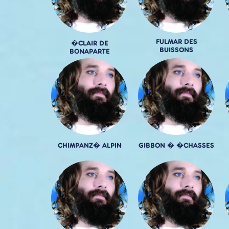
FULMAR DES
�CLAIR DE
BUISSONS
BONAPARTE
CHIMPANZ� ALPIN
GIBBON � �CHASSES