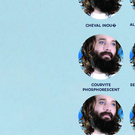
AL
CHEVAL INOU�
COURVITE
SE
PHOSPHORESCENT