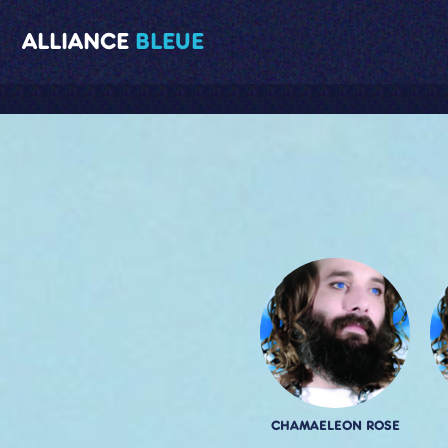
ALLIANCE
BLEUE
CHAMAELEON ROSE