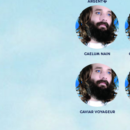
ARGENT�
CAELUM NAIN
CAVIAR VOYAGEUR