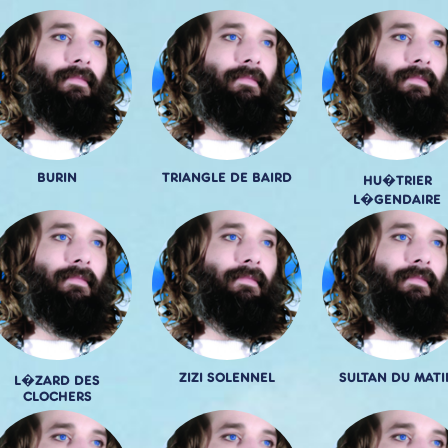
BURIN
TRIANGLE DE BAIRD
HU�TRIER
L�GENDAIRE
ZIZI SOLENNEL
SULTAN DU MATI
L�ZARD DES
CLOCHERS