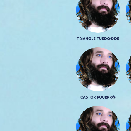
TRIANGLE TURDO�DE
CASTOR POURPR�