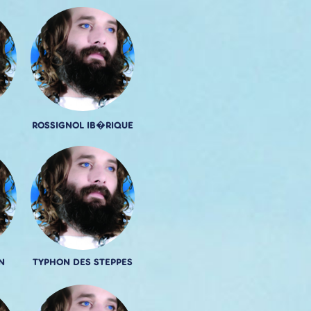
ROSSIGNOL IB�RIQUE
N
TYPHON DES STEPPES