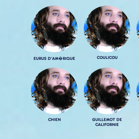
COULICOU
EURUS D'AM�RIQUE
CHIEN
GUILLEMOT DE
CALIFORNIE