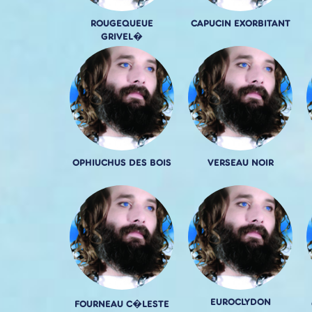
ROUGEQUEUE
CAPUCIN EXORBITANT
GRIVEL�
OPHIUCHUS DES BOIS
VERSEAU NOIR
EUROCLYDON
FOURNEAU C�LESTE