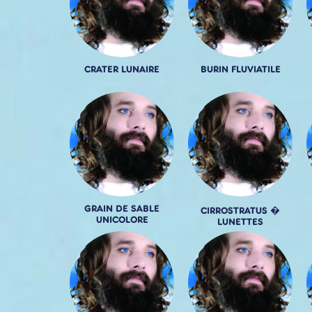
CRATER LUNAIRE
BURIN FLUVIATILE
GRAIN DE SABLE
CIRROSTRATUS �
UNICOLORE
LUNETTES