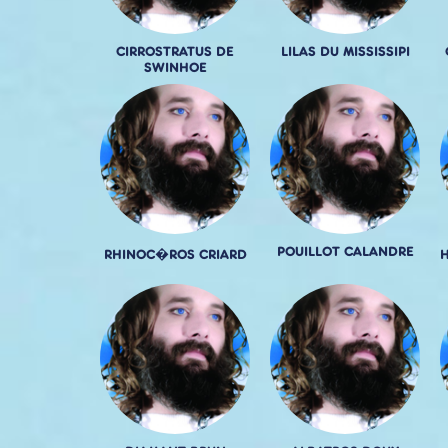
CIRROSTRATUS DE
LILAS DU MISSISSIPI
SWINHOE
POUILLOT CALANDRE
RHINOC�ROS CRIARD