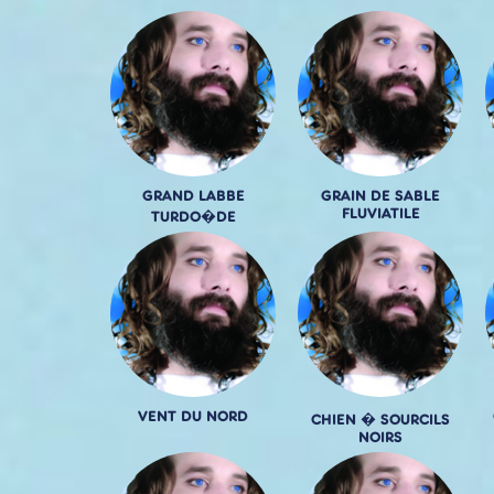
GRAND LABBE
GRAIN DE SABLE
FLUVIATILE
TURDO�DE
VENT DU NORD
CHIEN � SOURCILS
NOIRS