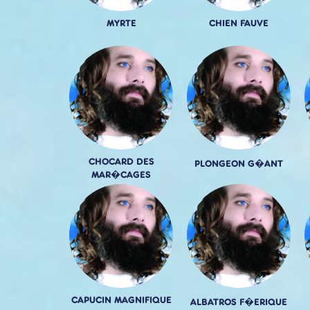
MYRTE
CHIEN FAUVE
CHOCARD DES
PLONGEON G�ANT
MAR�CAGES
CAPUCIN MAGNIFIQUE
ALBATROS F�ERIQUE