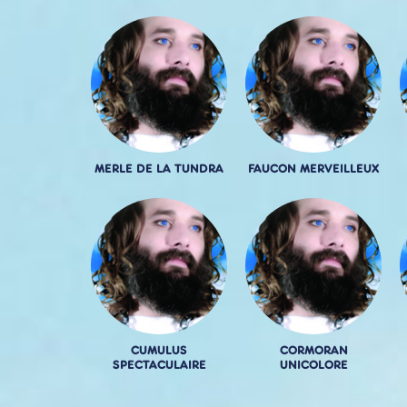
MERLE DE LA TUNDRA
FAUCON MERVEILLEUX
CUMULUS
CORMORAN
SPECTACULAIRE
UNICOLORE