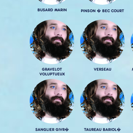
BUSARD MARIN
PINSON � BEC COURT
GRAVELOT
VERSEAU
VOLUPTUEUX
SANGLIER GIVR�
TAUREAU BARIOL�