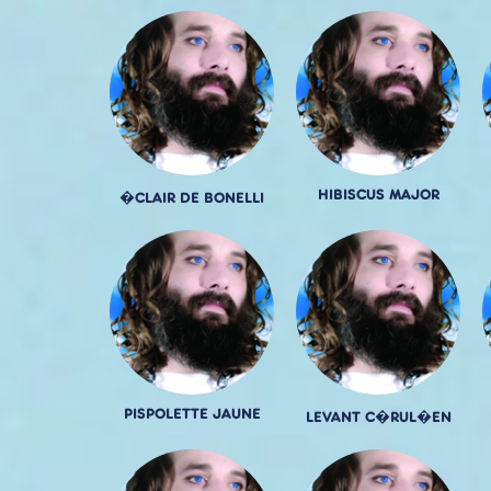
HIBISCUS MAJOR
�CLAIR DE BONELLI
PISPOLETTE JAUNE
LEVANT C�RUL�EN