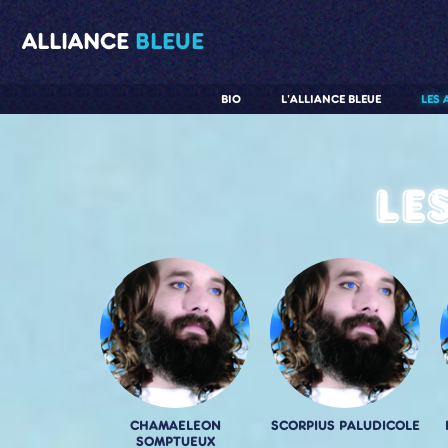
ALLIANCE
BLEUE
BIO
L'ALLIANCE BLEUE
LES 
Le
CHAMAELEON
SCORPIUS PALUDICOLE
SOMPTUEUX