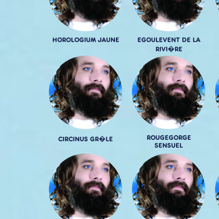
HOROLOGIUM JAUNE
EGOULEVENT DE LA
RIVI�RE
ROUGEGORGE
CIRCINUS GR�LE
SENSUEL