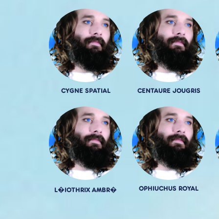
CYGNE SPATIAL
CENTAURE JOUGRIS
OPHIUCHUS ROYAL
L�IOTHRIX AMBR�