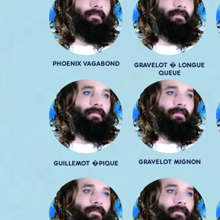
PHOENIX VAGABOND
GRAVELOT � LONGUE
QUEUE
GRAVELOT MIGNON
GUILLEMOT �PIQUE