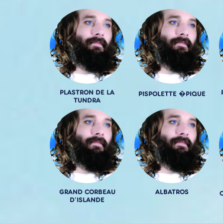
PLASTRON DE LA
PISPOLETTE �PIQUE
TUNDRA
GRAND CORBEAU
ALBATROS
D'ISLANDE