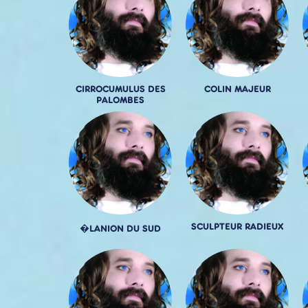
CIRROCUMULUS DES
COLIN MAJEUR
PALOMBES
SCULPTEUR RADIEUX
�LANION DU SUD