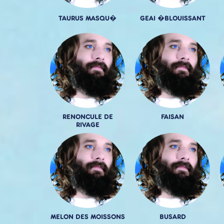
TAURUS MASQU�
GEAI �BLOUISSANT
RENONCULE DE
FAISAN
RIVAGE
MELON DES MOISSONS
BUSARD