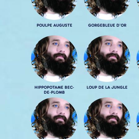
POULPE AUGUSTE
GORGEBLEUE D'OR
HIPPOPOTAME BEC-
LOUP DE LA JUNGLE
DE-PLOMB