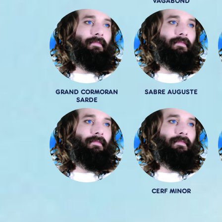
VAGABOND
GRAND CORMORAN
SABRE AUGUSTE
SARDE
CERF MINOR