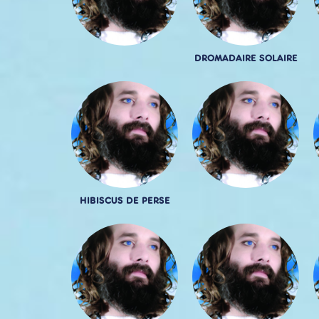
DROMADAIRE SOLAIRE
HIBISCUS DE PERSE