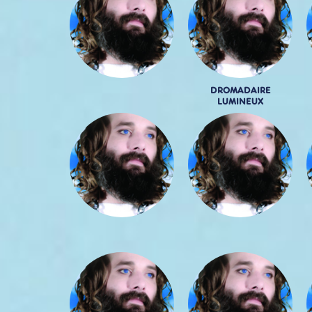
DROMADAIRE
LUMINEUX