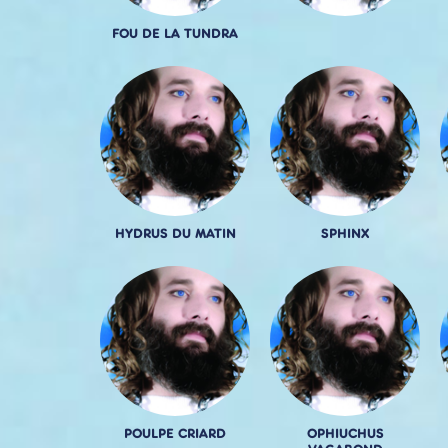
FOU DE LA TUNDRA
HYDRUS DU MATIN
SPHINX
POULPE CRIARD
OPHIUCHUS