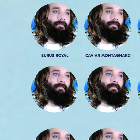
EURUS ROYAL
CAVIAR MONTAGNARD