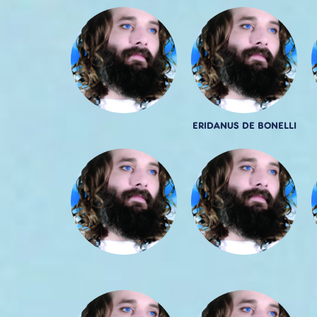
ERIDANUS DE BONELLI