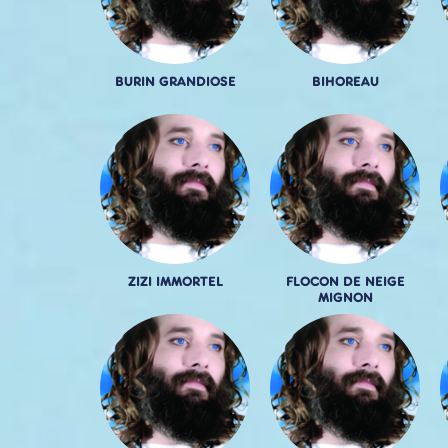
BURIN GRANDIOSE
BIHOREAU
ZIZI IMMORTEL
FLOCON DE NEIGE
MIGNON