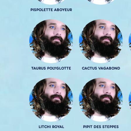
PISPOLETTE ABOYEUR
TAURUS POLYGLOTTE
CACTUS VAGABOND
LITCHI ROYAL
PIPIT DES STEPPES