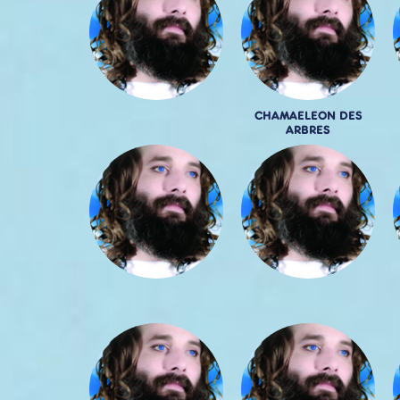
CHAMAELEON DES
ARBRES