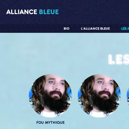
ALLIANCE
BLEUE
BIO
L'ALLIANCE BLEUE
LES 
Le
FOU MYTHIQUE