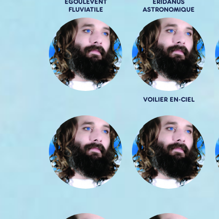
EGOULEVENT
ERIDANUS
FLUVIATILE
ASTRONOMIQUE
VOILIER EN-CIEL