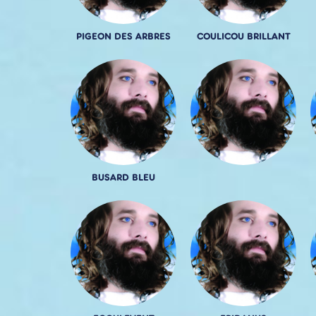
PIGEON DES ARBRES
COULICOU BRILLANT
BUSARD BLEU