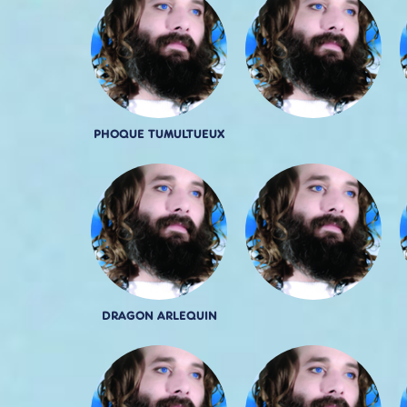
PHOQUE TUMULTUEUX
DRAGON ARLEQUIN