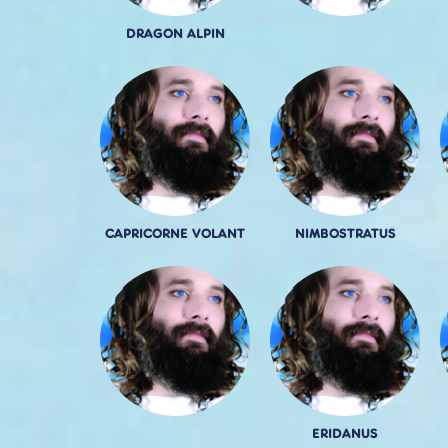
DRAGON ALPIN
CAPRICORNE VOLANT
NIMBOSTRATUS
ERIDANUS