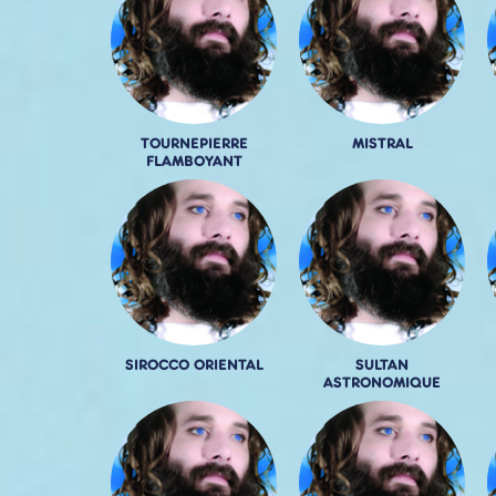
TOURNEPIERRE
MISTRAL
FLAMBOYANT
SIROCCO ORIENTAL
SULTAN
ASTRONOMIQUE