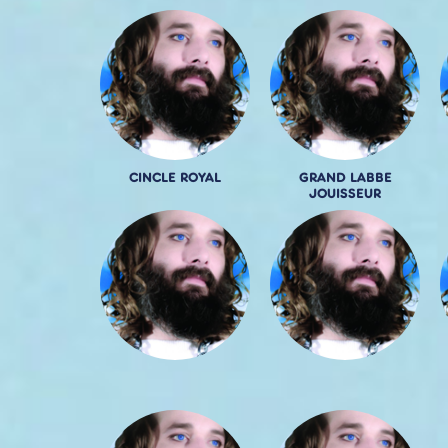
CINCLE ROYAL
GRAND LABBE
JOUISSEUR