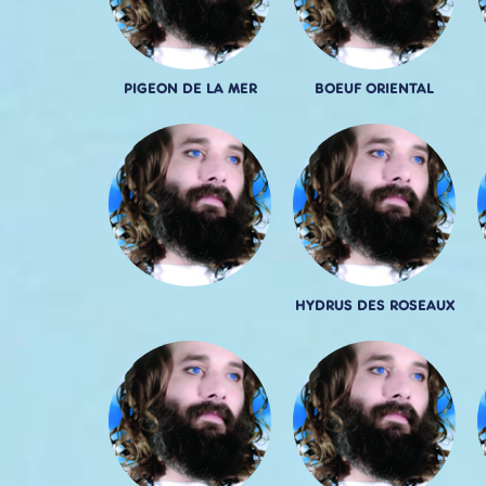
PIGEON DE LA MER
BOEUF ORIENTAL
HYDRUS DES ROSEAUX