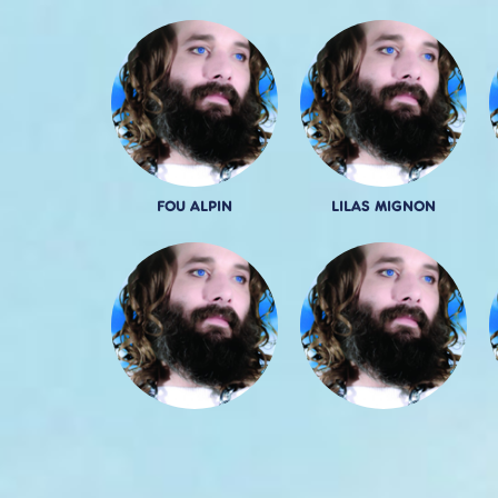
FOU ALPIN
LILAS MIGNON