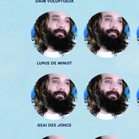
DAIM VOLUPTUEUX
LUPUS DE MINUIT
GEAI DES JONCS