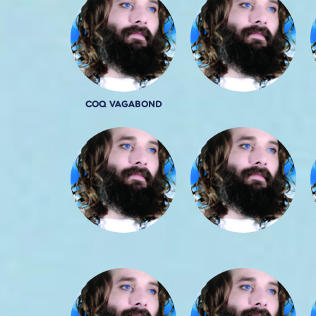
COQ VAGABOND