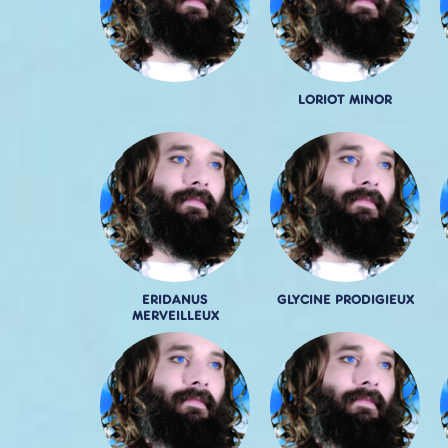
LORIOT MINOR
ERIDANUS
GLYCINE PRODIGIEUX
MERVEILLEUX