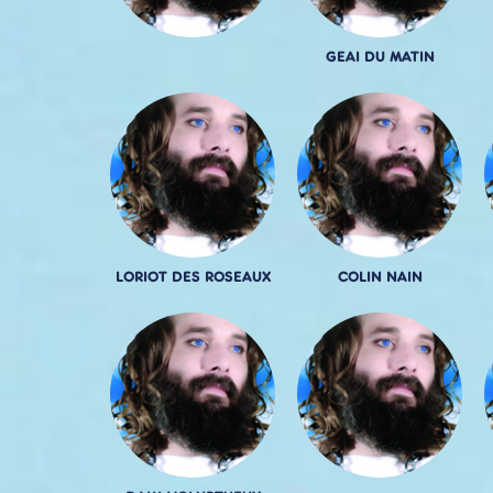
GEAI DU MATIN
LORIOT DES ROSEAUX
COLIN NAIN