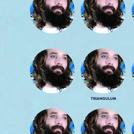
TRIANGULUM