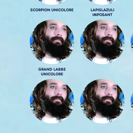
SCORPION UNICOLORE
LAPISLAZULI
IMPOSANT
GRAND LABBE
UNICOLORE