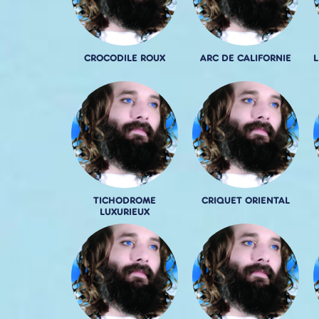
CROCODILE ROUX
ARC DE CALIFORNIE
L
TICHODROME
CRIQUET ORIENTAL
LUXURIEUX