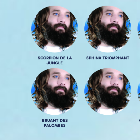
SCORPION DE LA
SPHINX TRIOMPHANT
JUNGLE
BRUANT DES
PALOMBES