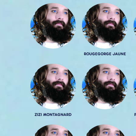
ROUGEGORGE JAUNE
ZIZI MONTAGNARD