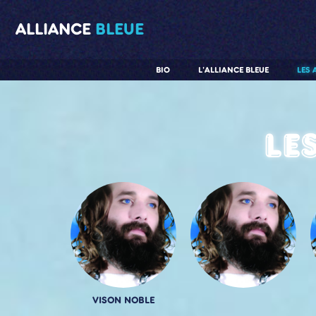
ALLIANCE
BLEUE
BIO
L'ALLIANCE BLEUE
LES 
Le
VISON NOBLE