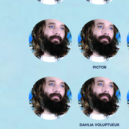
PICTOR
DAHLIA VOLUPTUEUX