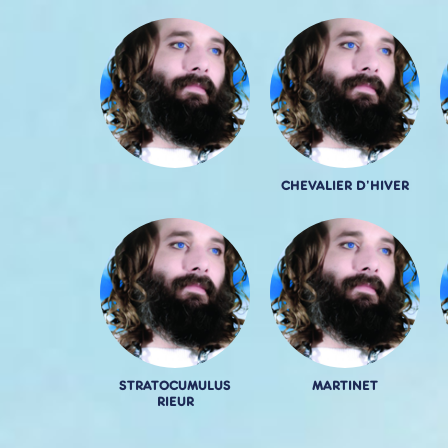
CHEVALIER D'HIVER
STRATOCUMULUS
MARTINET
RIEUR