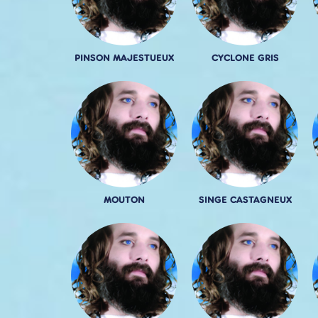
PINSON MAJESTUEUX
CYCLONE GRIS
MOUTON
SINGE CASTAGNEUX