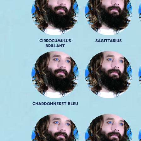
CIRROCUMULUS
SAGITTARIUS
BRILLANT
CHARDONNERET BLEU