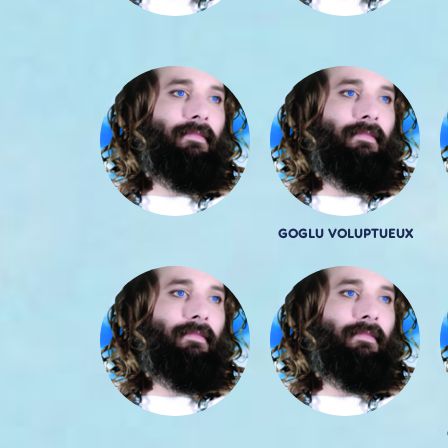
GOGLU VOLUPTUEUX