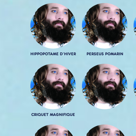
HIPPOPOTAME D'HIVER
PERSEUS POMARIN
CRIQUET MAGNIFIQUE