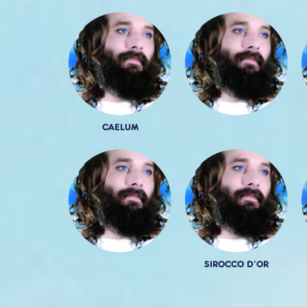
CAELUM
SIROCCO D'OR