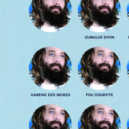
CUMULUS DIVIN
HARENG DES NEIGES
FOU COURVITE