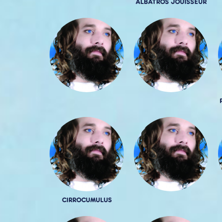
ALBATROS JOUISSEUR
CIRROCUMULUS