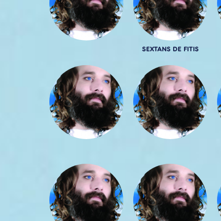
SEXTANS DE FITIS