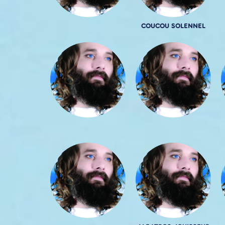
COUCOU SOLENNEL