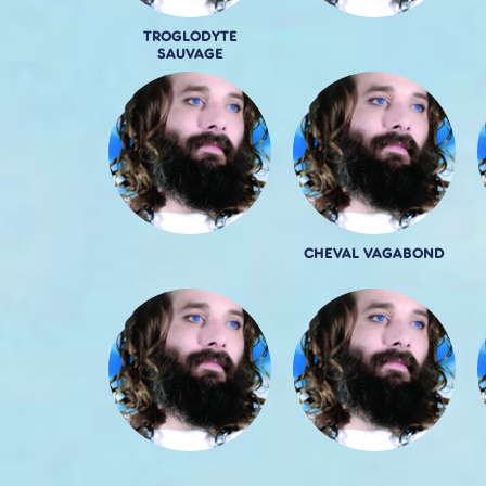
TROGLODYTE
SAUVAGE
CHEVAL VAGABOND