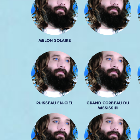
MELON SOLAIRE
RUISSEAU EN-CIEL
GRAND CORBEAU DU
MISSISSIPI