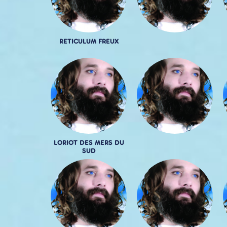
RETICULUM FREUX
LORIOT DES MERS DU
SUD