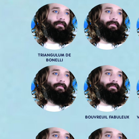
TRIANGULUM DE
BONELLI
BOUVREUIL FABULEUX