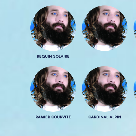
REQUIN SOLAIRE
RAMIER COURVITE
CARDINAL ALPIN