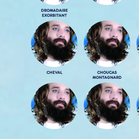
DROMADAIRE
EXORBITANT
CHEVAL
CHOUCAS
MONTAGNARD