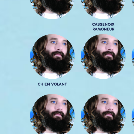
CASSENOIX
RAMONEUR
CHIEN VOLANT