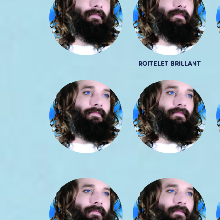
ROITELET BRILLANT