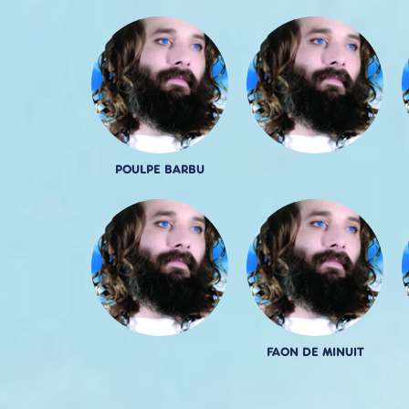
POULPE BARBU
FAON DE MINUIT