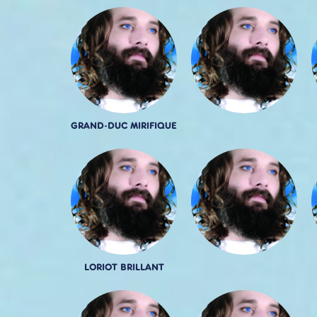
GRAND-DUC MIRIFIQUE
LORIOT BRILLANT