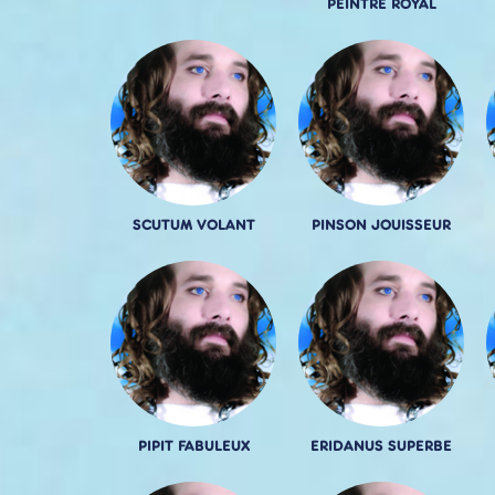
PEINTRE ROYAL
SCUTUM VOLANT
PINSON JOUISSEUR
PIPIT FABULEUX
ERIDANUS SUPERBE