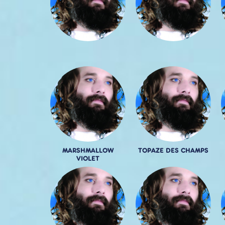
MARSHMALLOW
TOPAZE DES CHAMPS
VIOLET