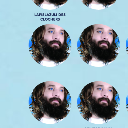
LAPISLAZULI DES
CLOCHERS