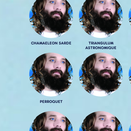
CHAMAELEON SARDE
TRIANGULUM
ASTRONOMIQUE
PERROQUET