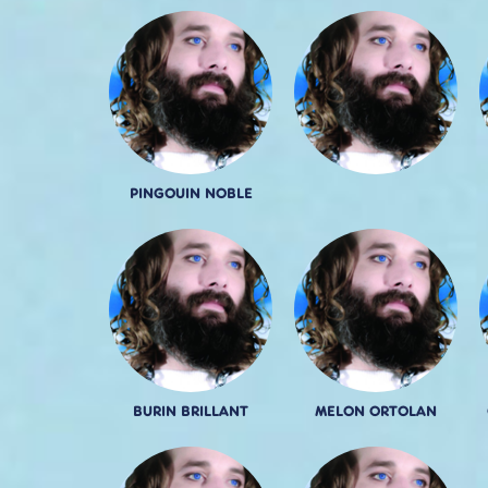
PINGOUIN NOBLE
BURIN BRILLANT
MELON ORTOLAN