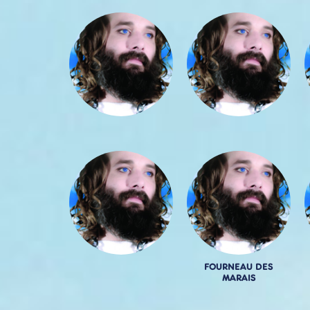
FOURNEAU DES
MARAIS