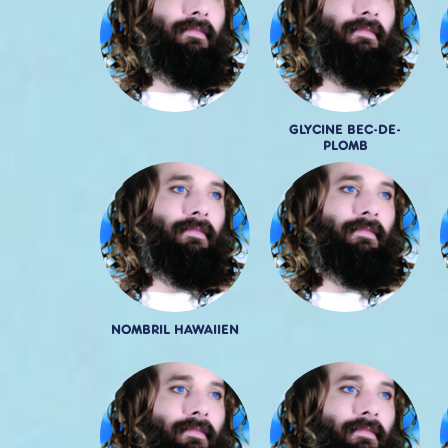
GLYCINE BEC-DE-
PLOMB
NOMBRIL HAWAIIEN