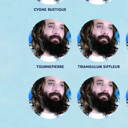
CYGNE RUSTIQUE
TOURNEPIERRE
TRIANGULUM SIFFLEUR