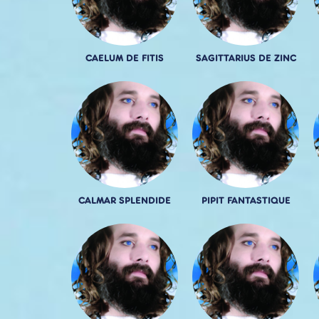
CAELUM DE FITIS
SAGITTARIUS DE ZINC
CALMAR SPLENDIDE
PIPIT FANTASTIQUE