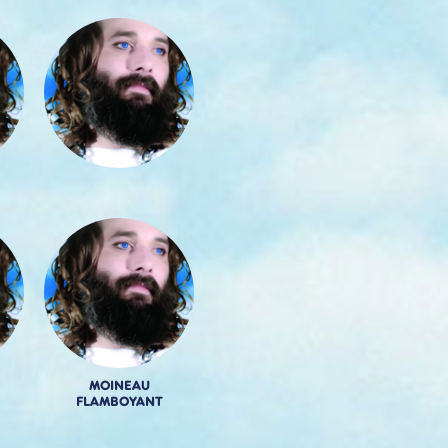
MOINEAU
FLAMBOYANT