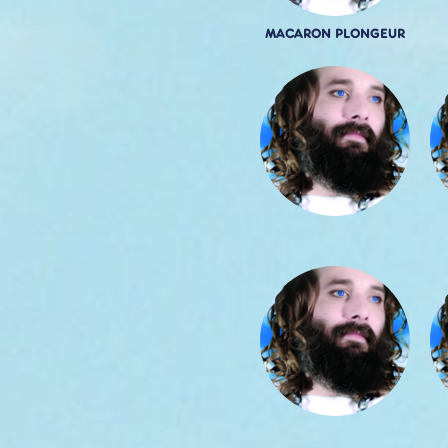
MACARON PLONGEUR