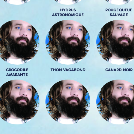
HYDRUS
ROUGEQUEUE
ASTRONOMIQUE
SAUVAGE
CROCODILE
THON VAGABOND
CANARD NOIR
AMARANTE