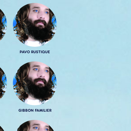
PAVO RUSTIQUE
GIBBON FAMILIER