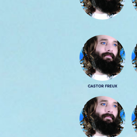
CASTOR FREUX