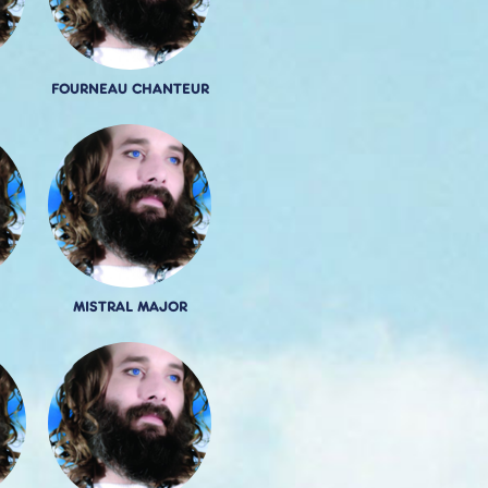
FOURNEAU CHANTEUR
MISTRAL MAJOR