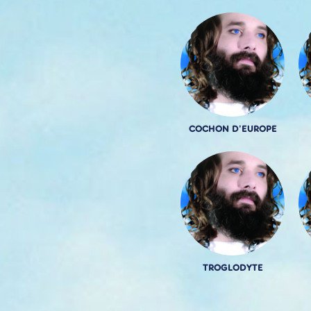
COCHON D'EUROPE
TROGLODYTE