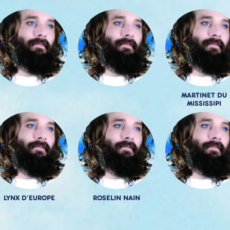
MARTINET DU
MISSISSIPI
LYNX D'EUROPE
ROSELIN NAIN