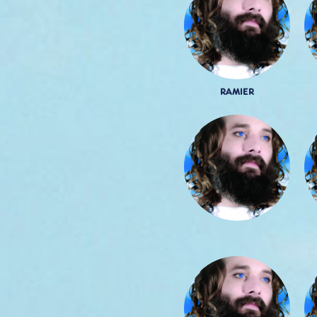
RAMIER