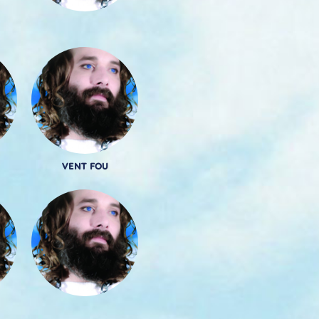
VENT FOU