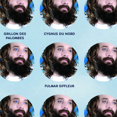
GRILLON DES
CYGNUS DU NORD
PALOMBES
FULMAR SIFFLEUR