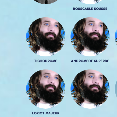
BOUSCARLE ROUSSE
TICHODROME
ANDROMEDE SUPERBE
LORIOT MAJEUR