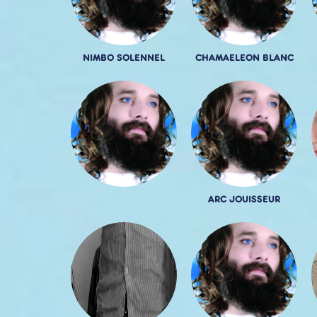
NIMBO SOLENNEL
CHAMAELEON BLANC
ARC JOUISSEUR