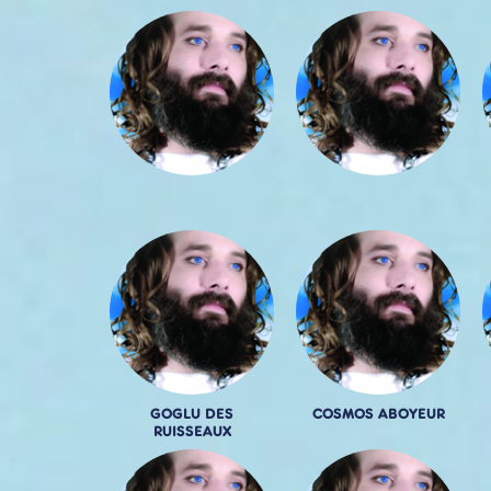
GOGLU DES
COSMOS ABOYEUR
RUISSEAUX