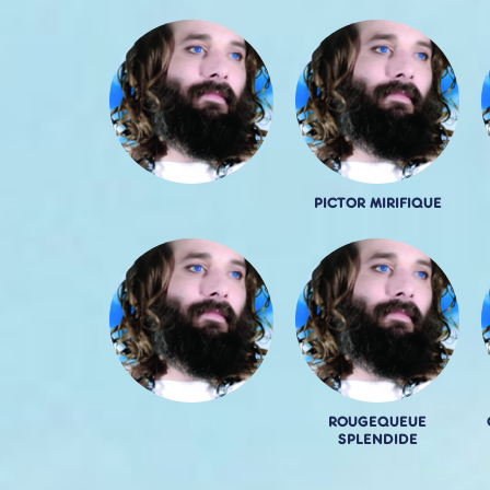
PICTOR MIRIFIQUE
ROUGEQUEUE
SPLENDIDE