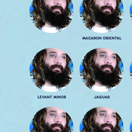
MACARON ORIENTAL
LEVANT MINOR
JAGUAR