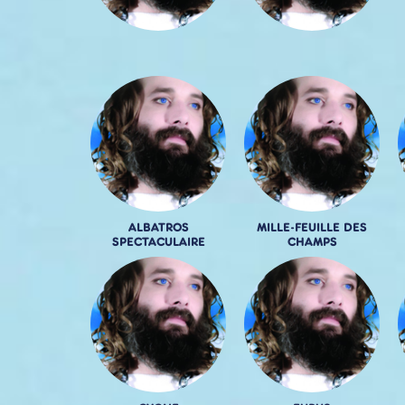
ALBATROS
MILLE-FEUILLE DES
SPECTACULAIRE
CHAMPS