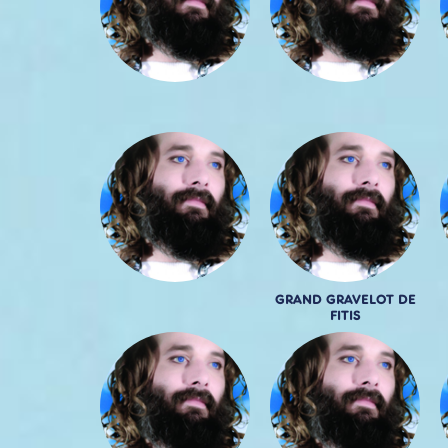
GRAND GRAVELOT DE
FITIS