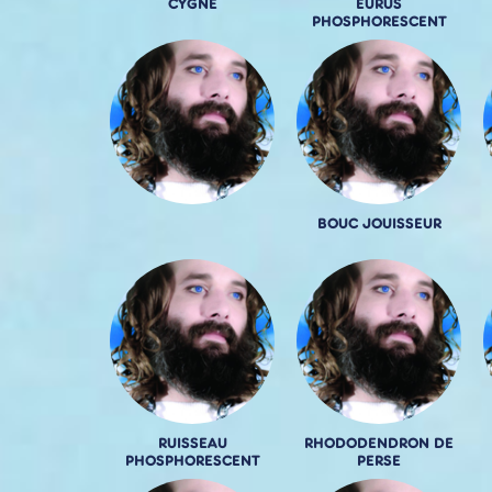
CYGNE
EURUS
PHOSPHORESCENT
BOUC JOUISSEUR
RUISSEAU
RHODODENDRON DE
PHOSPHORESCENT
PERSE