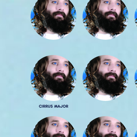
CIRRUS MAJOR