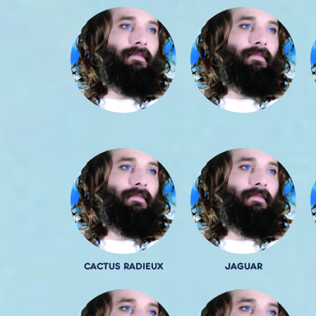
CACTUS RADIEUX
JAGUAR