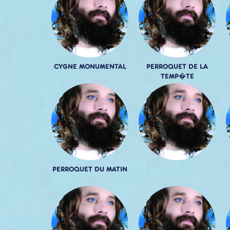
CYGNE MONUMENTAL
PERROQUET DE LA
TEMP�TE
PERROQUET DU MATIN