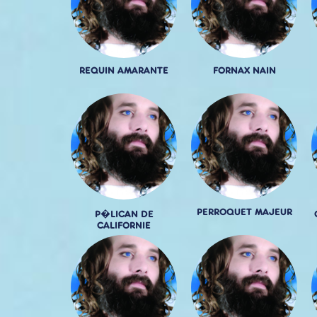
REQUIN AMARANTE
FORNAX NAIN
PERROQUET MAJEUR
P�LICAN DE
CALIFORNIE