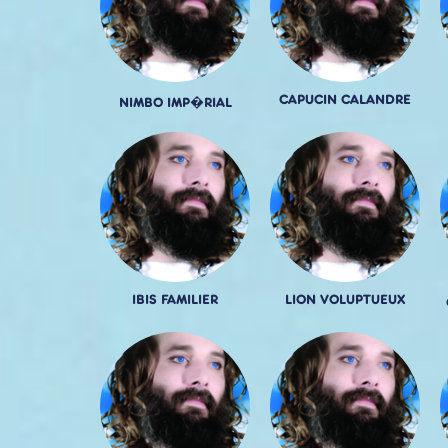
CAPUCIN CALANDRE
NIMBO IMP�RIAL
IBIS FAMILIER
LION VOLUPTUEUX