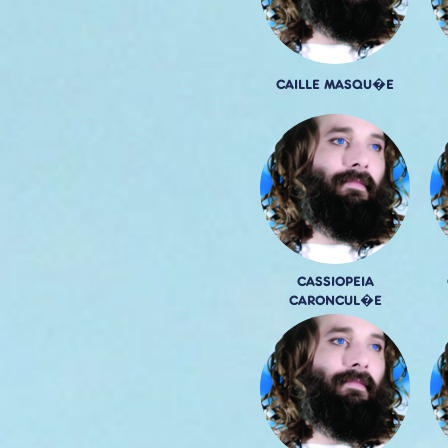
CAILLE MASQU�E
CASSIOPEIA
CARONCUL�E