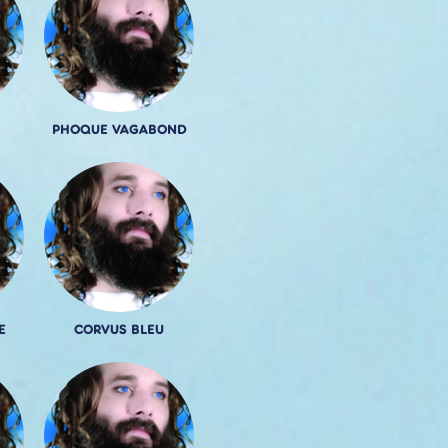
PHOQUE VAGABOND
E
CORVUS BLEU