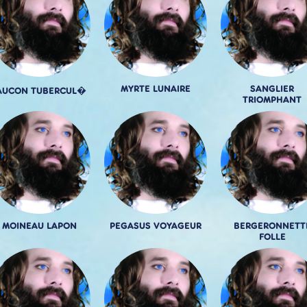
MYRTE LUNAIRE
SANGLIER
AUCON TUBERCUL�
TRIOMPHANT
MOINEAU LAPON
PEGASUS VOYAGEUR
BERGERONNETT
FOLLE