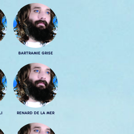
BARTRAMIE GRISE
LI
RENARD DE LA MER