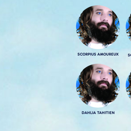
SCORPIUS AMOUREUX
S
DAHLIA TAHITIEN