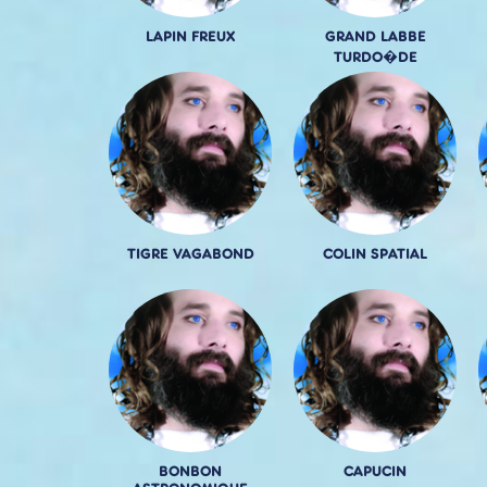
LAPIN FREUX
GRAND LABBE
TURDO�DE
TIGRE VAGABOND
COLIN SPATIAL
BONBON
CAPUCIN