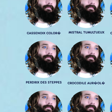
MISTRAL TUMULTUEUX
CASSENOIX COLOR�
PERDRIX DES STEPPES
CROCODILE AUR�OL�