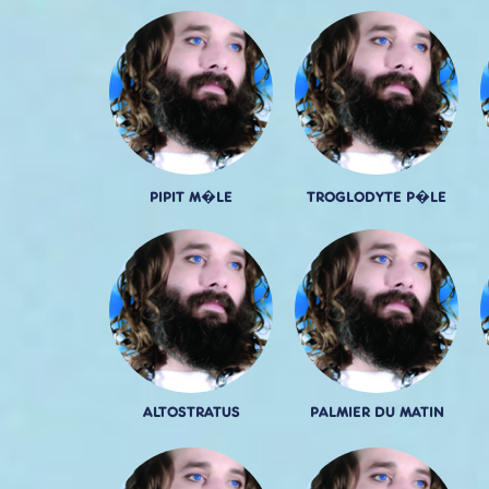
PIPIT M�LE
TROGLODYTE P�LE
ALTOSTRATUS
PALMIER DU MATIN