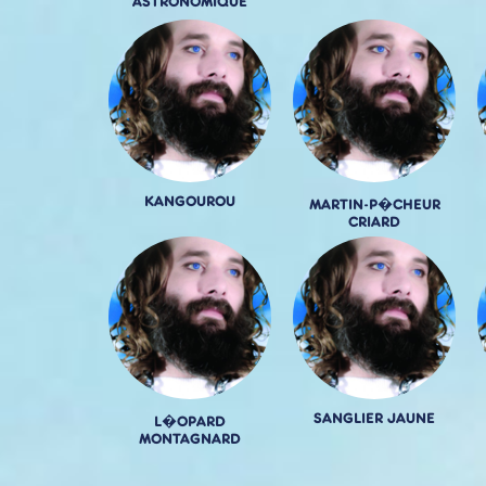
ASTRONOMIQUE
KANGOUROU
MARTIN-P�CHEUR
CRIARD
SANGLIER JAUNE
L�OPARD
MONTAGNARD