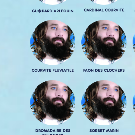
CARDINAL COURVITE
GU�PARD ARLEQUIN
COURVITE FLUVIATILE
FAON DES CLOCHERS
DROMADAIRE DES
SORBET MARIN