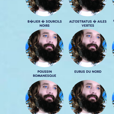
B�LIER � SOURCILS
ALTOSTRATUS � AILES
NOIRS
VERTES
POUSSIN
EURUS DU NORD
ROMANESQUE