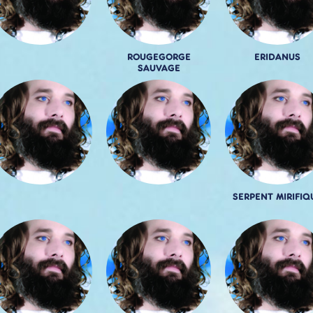
ROUGEGORGE
ERIDANUS
SAUVAGE
SERPENT MIRIFIQ