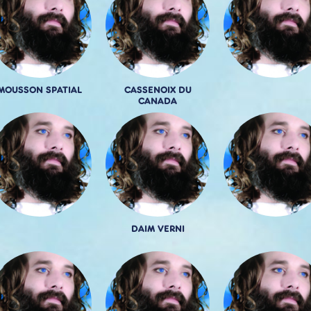
MOUSSON SPATIAL
CASSENOIX DU
CANADA
DAIM VERNI