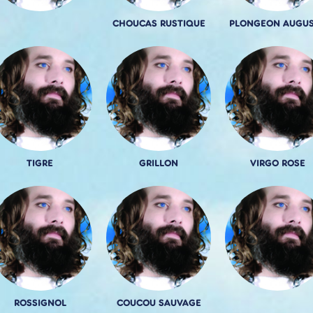
CHOUCAS RUSTIQUE
PLONGEON AUGU
TIGRE
GRILLON
VIRGO ROSE
ROSSIGNOL
COUCOU SAUVAGE