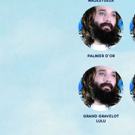
MAJESTUEUX
PALMIER D'OR
GRAND GRAVELOT
LULU