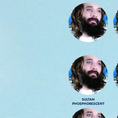
SULTAN
PHOSPHORESCENT