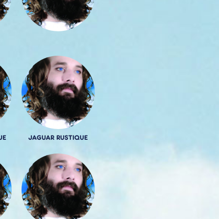
UE
JAGUAR RUSTIQUE