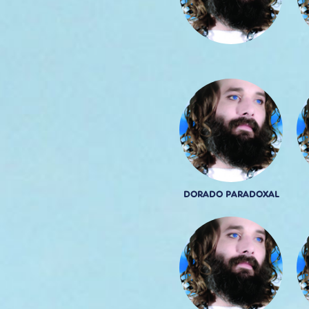
DORADO PARADOXAL