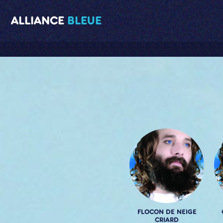
ALLIANCE
BLEUE
FLOCON DE NEIGE
CRIARD