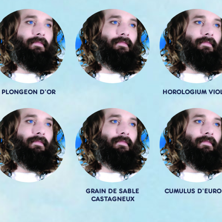
PLONGEON D'OR
HOROLOGIUM VIO
GRAIN DE SABLE
CUMULUS D'EURO
CASTAGNEUX