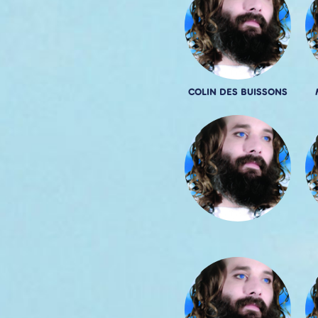
COLIN DES BUISSONS