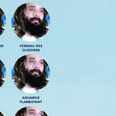
UD
VERSEAU DES
CLOCHERS
AQUARIUS
FLAMBOYANT