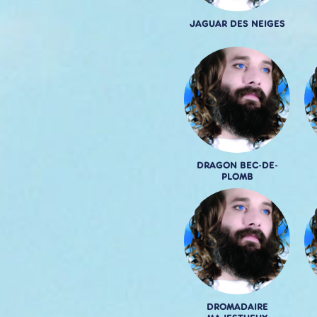
JAGUAR DES NEIGES
DRAGON BEC-DE-
PLOMB
DROMADAIRE