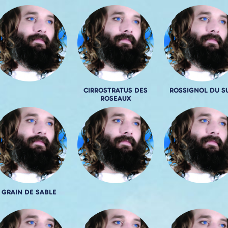
CIRROSTRATUS DES
ROSSIGNOL DU S
ROSEAUX
GRAIN DE SABLE