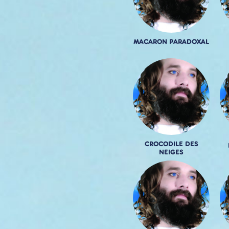
MACARON PARADOXAL
CROCODILE DES
NEIGES