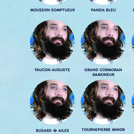
MOUSSON SOMPTUEUX
PANDA BLEU
FAUCON AUGUSTE
GRAND CORMORAN
RAMONEUR
TOURNEPIERRE MINOR
BUSARD � AILES