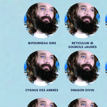
�POURNEAU GRIS
RETICULUM �
SOURCILS JAUNES
CYGNUS DES ARBRES
DRAGON DIVIN