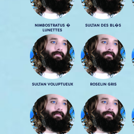
NIMBOSTRATUS �
SULTAN DES BL�S
LUNETTES
SULTAN VOLUPTUEUX
ROSELIN GRIS