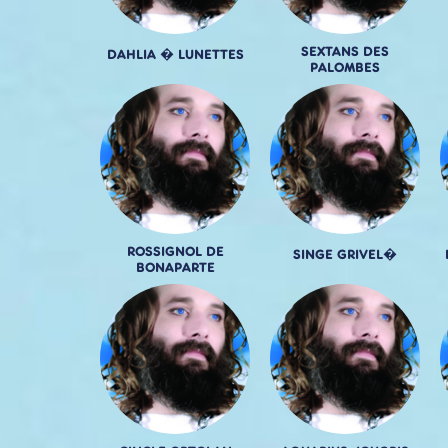
SEXTANS DES
DAHLIA � LUNETTES
PALOMBES
ROSSIGNOL DE
SINGE GRIVEL�
BONAPARTE