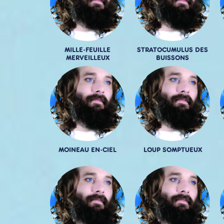
MILLE-FEUILLE
STRATOCUMULUS DES
MERVEILLEUX
BUISSONS
MOINEAU EN-CIEL
LOUP SOMPTUEUX