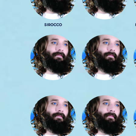
SIROCCO