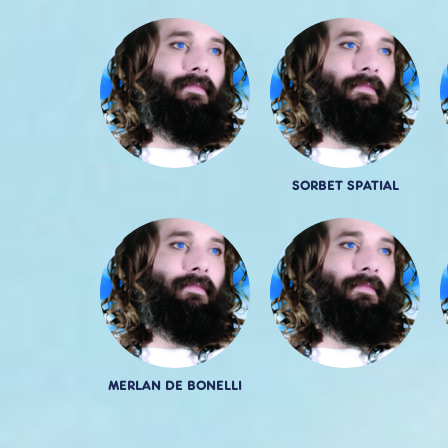
SORBET SPATIAL
MERLAN DE BONELLI