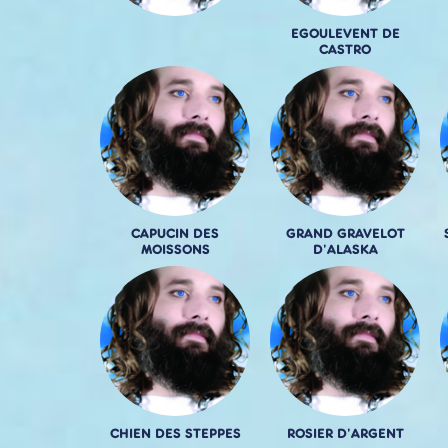
EGOULEVENT DE
CASTRO
CAPUCIN DES
GRAND GRAVELOT
MOISSONS
D'ALASKA
CHIEN DES STEPPES
ROSIER D'ARGENT