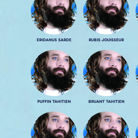
ERIDANUS SARDE
RUBIS JOUISSEUR
PUFFIN TAHITIEN
BRUANT TAHITIEN