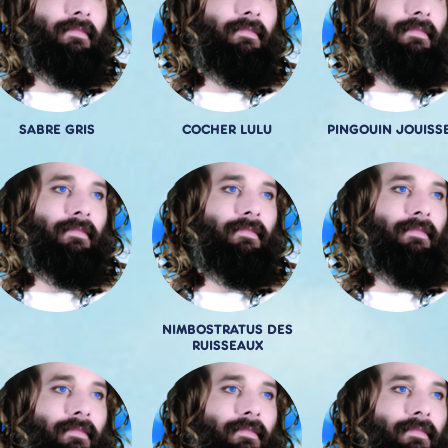
SABRE GRIS
COCHER LULU
PINGOUIN JOUISS
NIMBOSTRATUS DES
RUISSEAUX