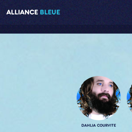
ALLIANCE
BLEUE
DAHLIA COURVITE