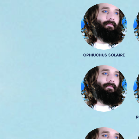
OPHIUCHUS SOLAIRE
P