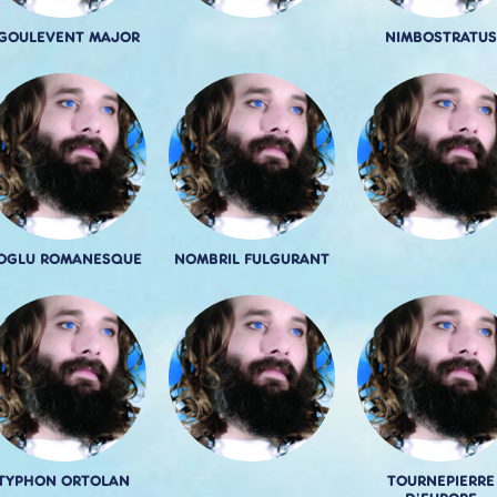
GOULEVENT MAJOR
NIMBOSTRATUS
OGLU ROMANESQUE
NOMBRIL FULGURANT
TYPHON ORTOLAN
TOURNEPIERRE