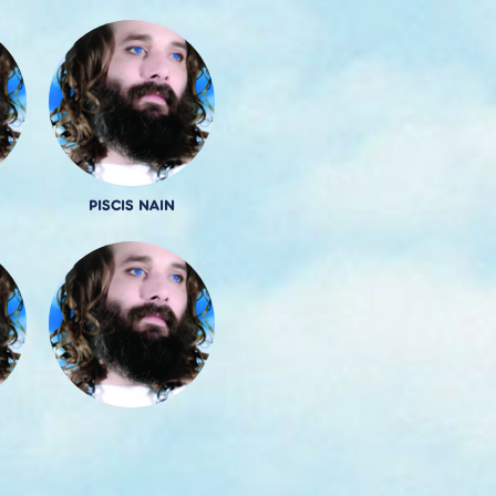
PISCIS NAIN