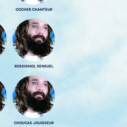
COCHER CHANTEUR
ROSSIGNOL SENSUEL
CHOUCAS JOUISSEUR