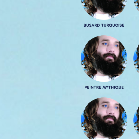
BUSARD TURQUOISE
PEINTRE MYTHIQUE