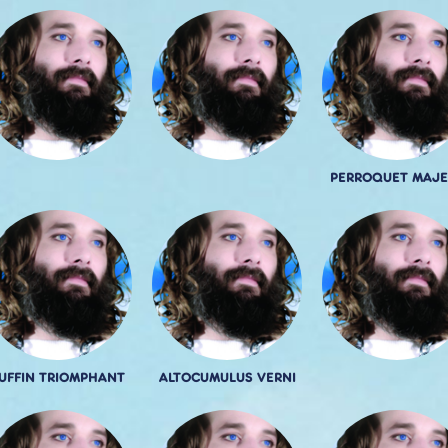
PERROQUET MAJE
UFFIN TRIOMPHANT
ALTOCUMULUS VERNI