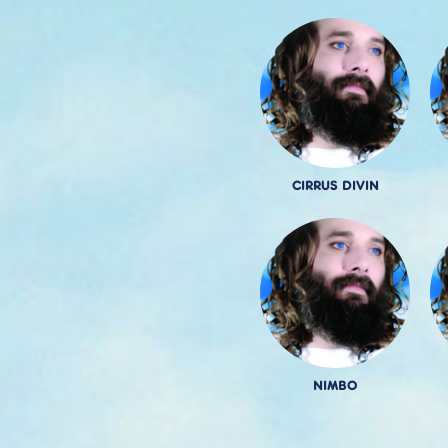
CIRRUS DIVIN
NIMBO