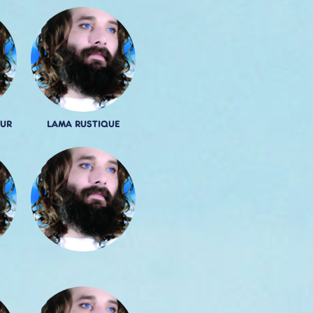
UR
LAMA RUSTIQUE