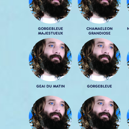
GORGEBLEUE
CHAMAELEON
MAJESTUEUX
GRANDIOSE
GEAI DU MATIN
GORGEBLEUE