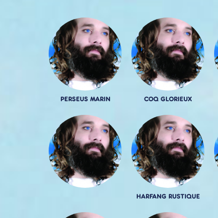
PERSEUS MARIN
COQ GLORIEUX
HARFANG RUSTIQUE