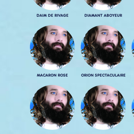
DAIM DE RIVAGE
DIAMANT ABOYEUR
MACARON ROSE
ORION SPECTACULAIRE