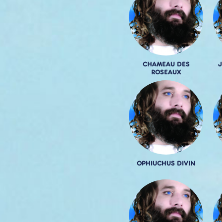
CHAMEAU DES
J
ROSEAUX
OPHIUCHUS DIVIN