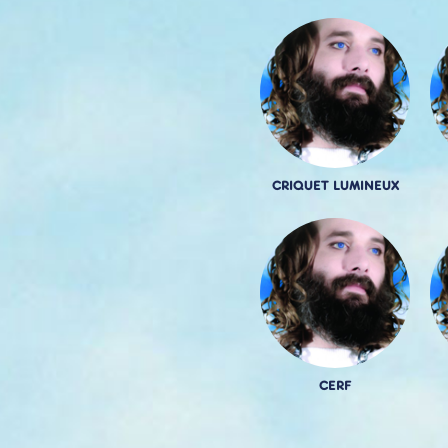
CRIQUET LUMINEUX
CERF