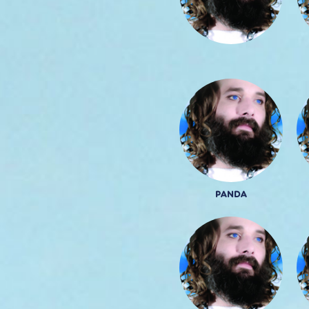
PANDA