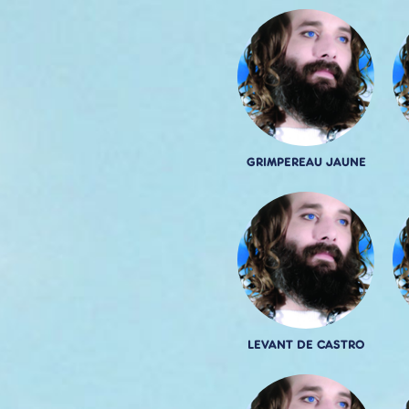
GRIMPEREAU JAUNE
LEVANT DE CASTRO