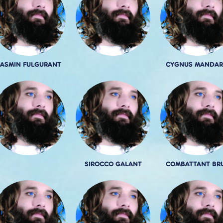
ASMIN FULGURANT
CYGNUS MANDAR
SIROCCO GALANT
COMBATTANT BR