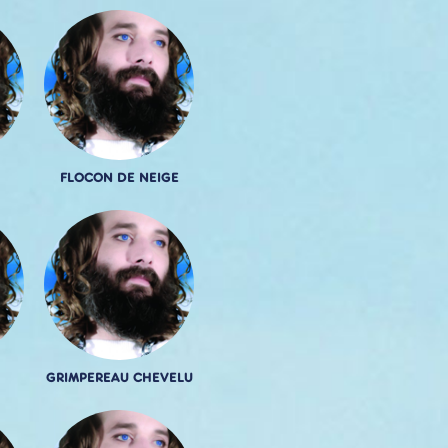
FLOCON DE NEIGE
GRIMPEREAU CHEVELU