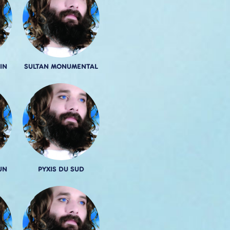
IN
SULTAN MONUMENTAL
UN
PYXIS DU SUD