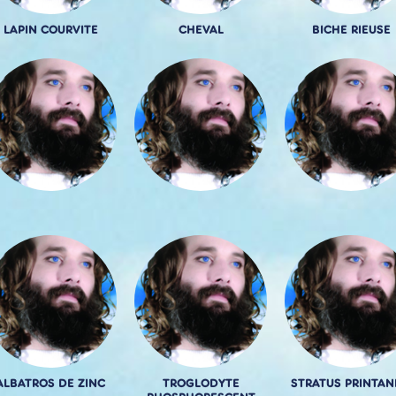
LAPIN COURVITE
CHEVAL
BICHE RIEUSE
ALBATROS DE ZINC
TROGLODYTE
STRATUS PRINTAN