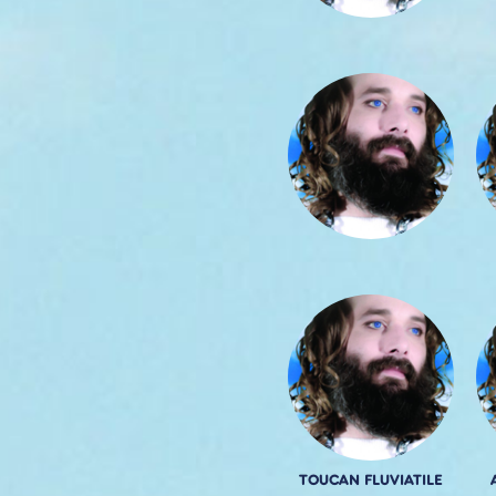
TOUCAN FLUVIATILE