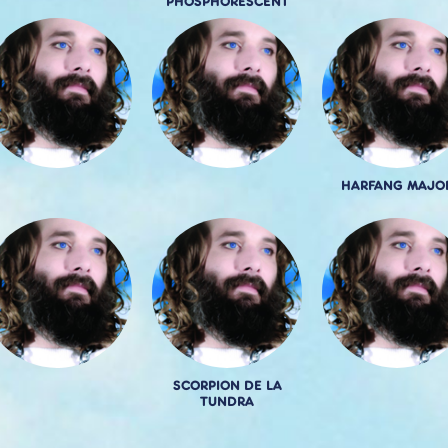
PHOSPHORESCENT
HARFANG MAJO
SCORPION DE LA
TUNDRA