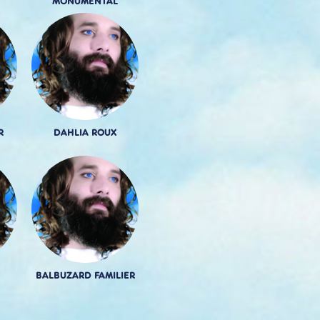
MONUMENTAL
R
DAHLIA ROUX
BALBUZARD FAMILIER