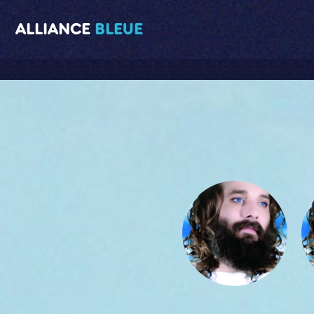
ALLIANCE
BLEUE