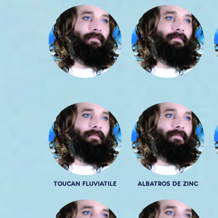
TOUCAN FLUVIATILE
ALBATROS DE ZINC