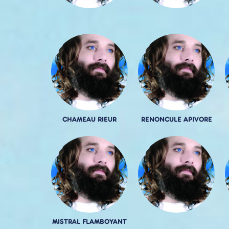
CHAMEAU RIEUR
RENONCULE APIVORE
MISTRAL FLAMBOYANT