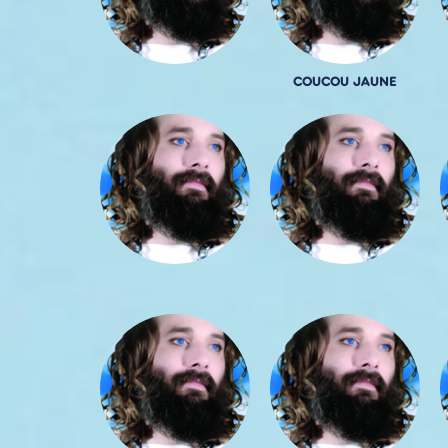
COUCOU JAUNE