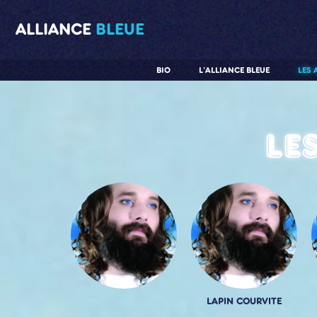
ALLIANCE
BLEUE
BIO
L'ALLIANCE BLEUE
LES 
Le
LAPIN COURVITE