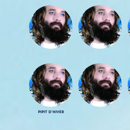
PIPIT D'HIVER