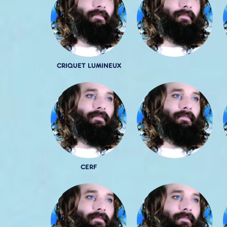
CRIQUET LUMINEUX
CERF