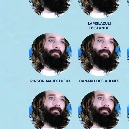
LAPISLAZULI
D'ISLANDE
PINSON MAJESTUEUX
CANARD DES AULNES