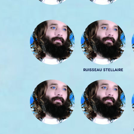
RUISSEAU STELLAIRE