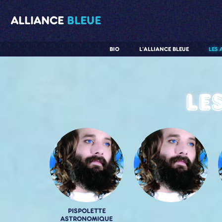
ALLIANCE
BLEUE
BIO
L'ALLIANCE BLEUE
LES 
Le
PISPOLETTE
ASTRONOMIQUE