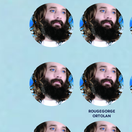
ROUGEGORGE
ORTOLAN