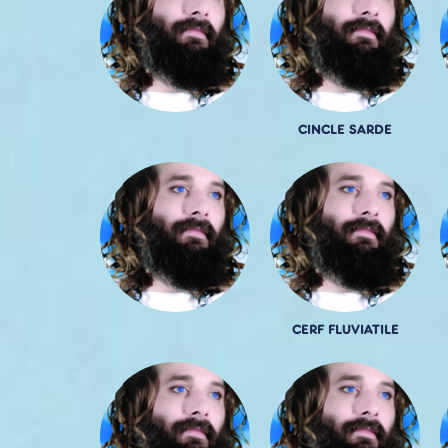
CINCLE SARDE
CERF FLUVIATILE