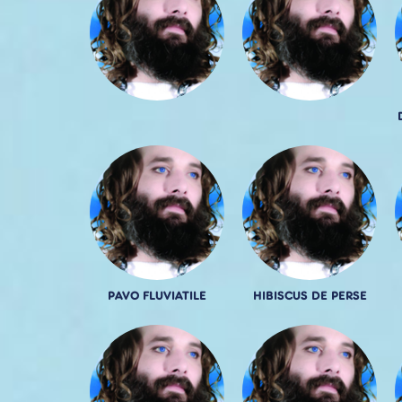
PAVO FLUVIATILE
HIBISCUS DE PERSE