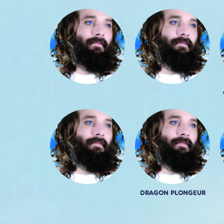
DRAGON PLONGEUR