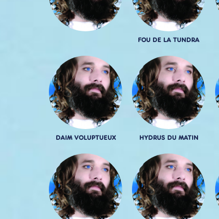
FOU DE LA TUNDRA
DAIM VOLUPTUEUX
HYDRUS DU MATIN