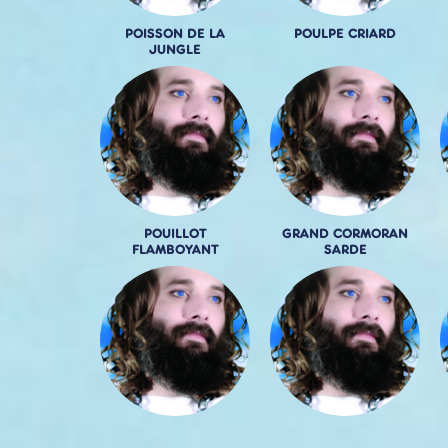
POISSON DE LA
POULPE CRIARD
JUNGLE
POUILLOT
GRAND CORMORAN
FLAMBOYANT
SARDE