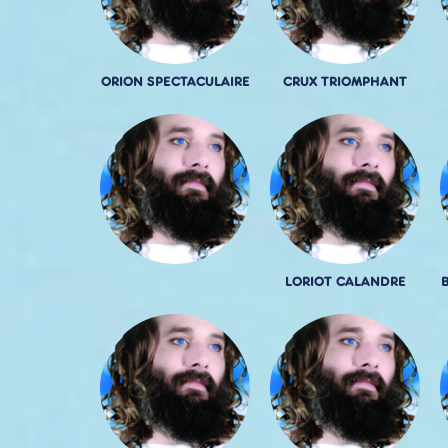
ORION SPECTACULAIRE
CRUX TRIOMPHANT
LORIOT CALANDRE