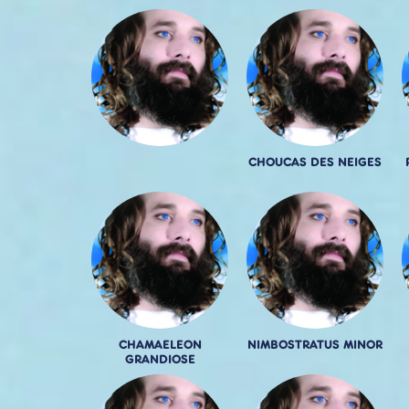
CHOUCAS DES NEIGES
CHAMAELEON
NIMBOSTRATUS MINOR
GRANDIOSE