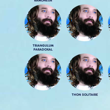
RAMONEUR
TRIANGULUM
PARADOXAL
THON SOLITAIRE