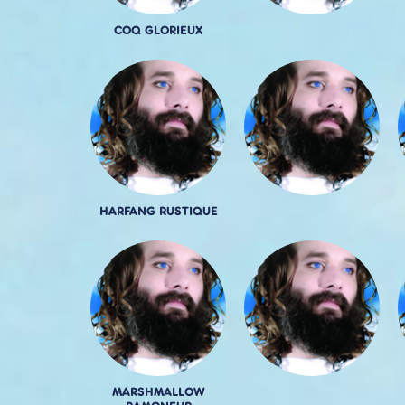
COQ GLORIEUX
HARFANG RUSTIQUE
MARSHMALLOW