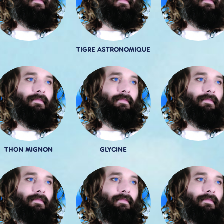
TIGRE ASTRONOMIQUE
THON MIGNON
GLYCINE