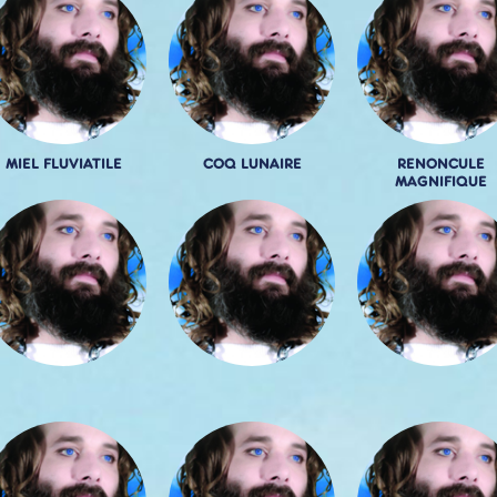
MIEL FLUVIATILE
COQ LUNAIRE
RENONCULE
MAGNIFIQUE