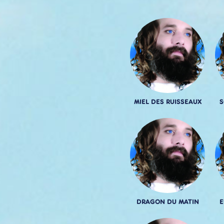
MIEL DES RUISSEAUX
S
DRAGON DU MATIN
E