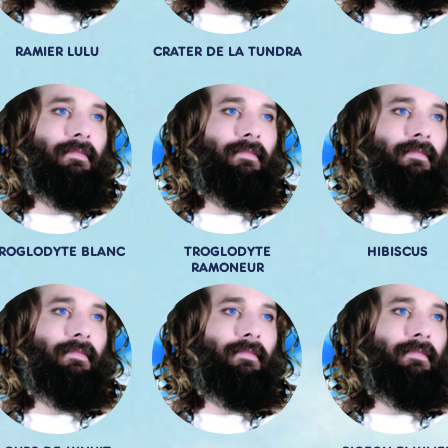
RAMIER LULU
CRATER DE LA TUNDRA
ROGLODYTE BLANC
TROGLODYTE
HIBISCUS
RAMONEUR