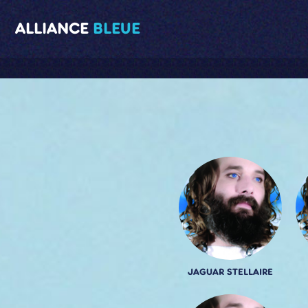
ALLIANCE
BLEUE
JAGUAR STELLAIRE