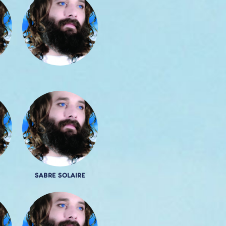
SABRE SOLAIRE