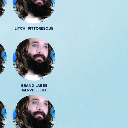
LITCHI PITTORESQUE
GRAND LABBE
MERVEILLEUX