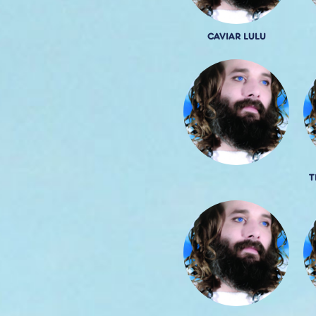
CAVIAR LULU
T