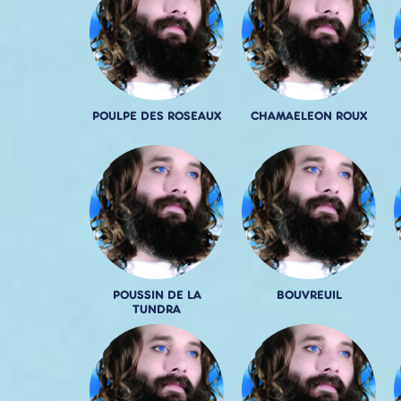
POULPE DES ROSEAUX
CHAMAELEON ROUX
POUSSIN DE LA
BOUVREUIL
TUNDRA