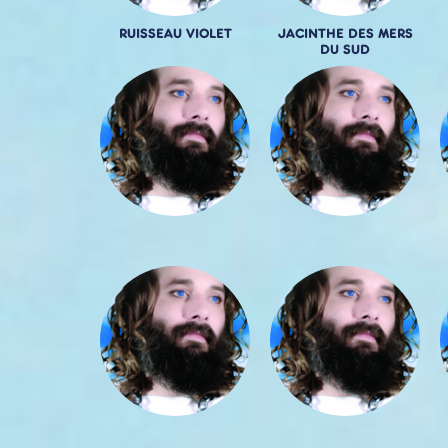
RUISSEAU VIOLET
JACINTHE DES MERS
DU SUD