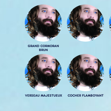
GRAND CORMORAN
BRUN
VERSEAU MAJESTUEUX
COCHER FLAMBOYANT