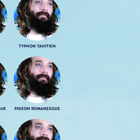
TYPHON TAHITIEN
QUE
PIGEON ROMANESQUE