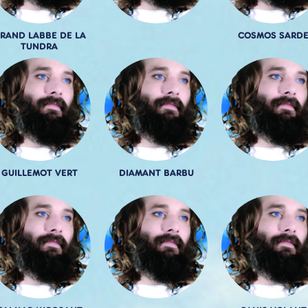
RAND LABBE DE LA
COSMOS SARD
TUNDRA
GUILLEMOT VERT
DIAMANT BARBU