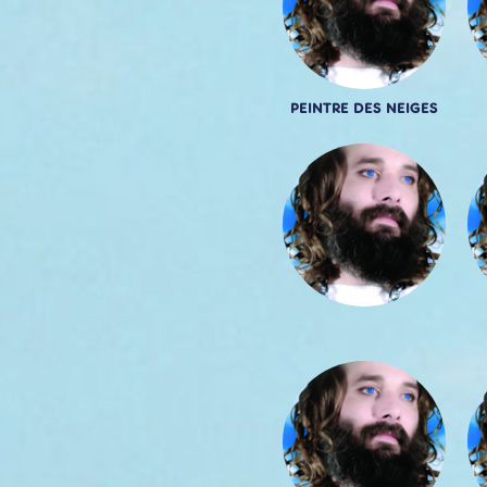
PEINTRE DES NEIGES