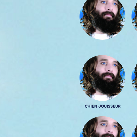
CHIEN JOUISSEUR