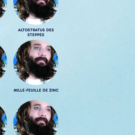
ALTOSTRATUS DES
STEPPES
MILLE-FEUILLE DE ZINC