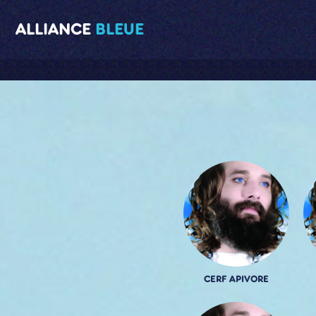
ALLIANCE
BLEUE
CERF APIVORE