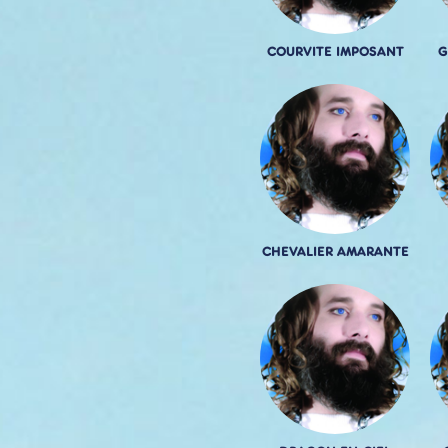
COURVITE IMPOSANT
G
CHEVALIER AMARANTE