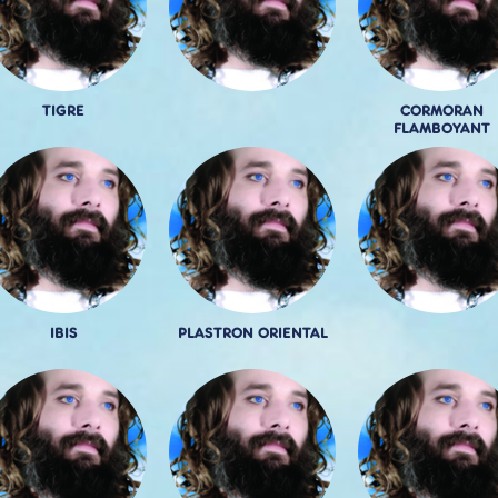
TIGRE
CORMORAN
FLAMBOYANT
IBIS
PLASTRON ORIENTAL