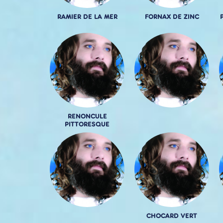
RAMIER DE LA MER
FORNAX DE ZINC
RENONCULE
PITTORESQUE
CHOCARD VERT