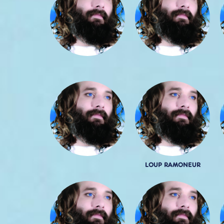
LOUP RAMONEUR