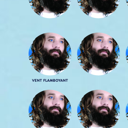
VENT FLAMBOYANT