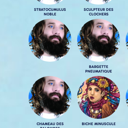
STRATOCUMULUS
SCULPTEUR DES
NOBLE
CLOCHERS
BARGETTE
PNEUMATIQUE
CHAMEAU DES
BICHE MINUSCULE