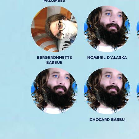
PALOMBES
BERGERONNETTE
NOMBRIL D'ALASKA
BARBUE
CHOCARD BARBU