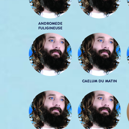
ANDROMEDE
FULIGINEUSE
CAELUM DU MATIN