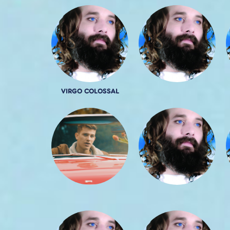
VIRGO COLOSSAL