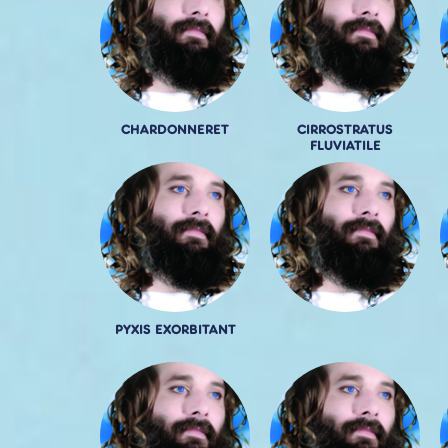
CHARDONNERET
CIRROSTRATUS
FLUVIATILE
PYXIS EXORBITANT