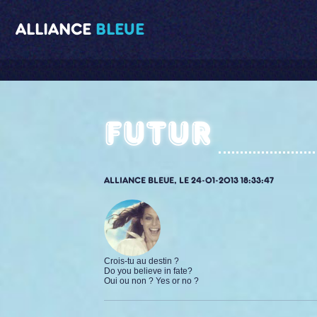
ALLIANCE
BLEUE
Futur
ALLIANCE BLEUE, LE 24-01-2013 18:33:47
Crois-tu au destin ?
Do you believe in fate?
Oui ou non ? Yes or no ?